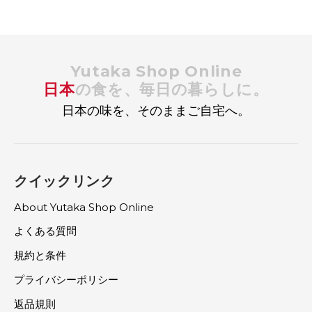
Yutaka Shop Online
日本
の食を、毎日の暮らしに。
日本の味を、そのままご自宅へ。
クイックリンク
About Yutaka Shop Online
よくある質問
規約と条件
プライバシーポリシー
返品規則