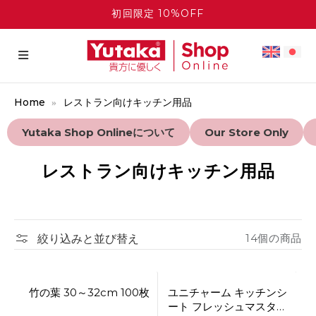
初回限定 10%OFF
Home
レストラン向けキッチン用品
Yutaka Shop Onlineについて
Our Store Only
レストラン向けキッチン用品
絞り込みと並び替え
14個の商品
Bulk Discount
Bulk Discount
竹の葉 30～32cm 100枚
ユニチャーム キッチンシ
ート フレッシュマスター