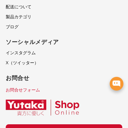
配送について
製品カテゴリ
ブログ
ソーシャルメディア
インスタグラム
X（ツイッター）
お問合せ
お問合せフォーム