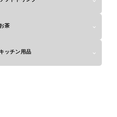
お茶
キッチン用品