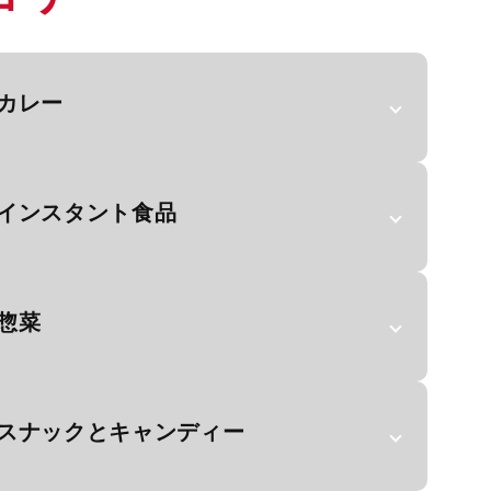
カレー
インスタント食品
惣菜
スナックとキャンディー