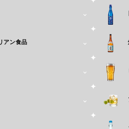
リアン食品