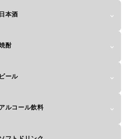
日本酒
焼酎
ビール
アルコール飲料
ソフトドリンク